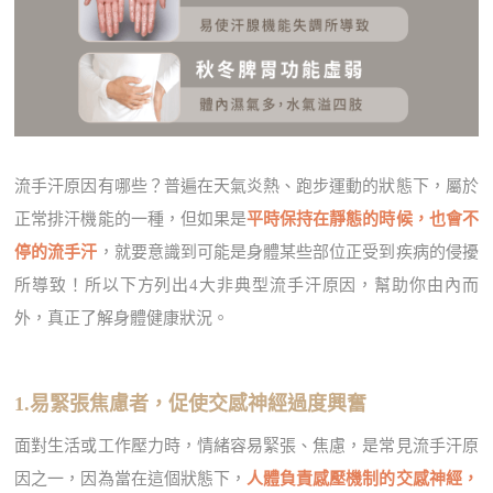
流手汗原因有哪些？普遍在天氣炎熱、跑步運動的狀態下，屬於
正常排汗機能的一種，但如果是
平時保持在靜態的時候，也會不
停的流手汗
，就要意識到可能是身體某些部位正受到疾病的侵擾
所導致！所以下方列出4大非典型流手汗原因，幫助你由內而
外，真正了解身體健康狀況。
1.易緊張焦慮者，促使交感神經過度興奮
面對生活或工作壓力時，情緒容易緊張、焦慮，是常見流手汗原
因之一，因為當在這個狀態下，
人體負責感壓機制的交感神經，