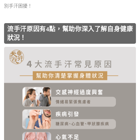
別手汗困擾！
流手汗原因有4點，幫助你深入了解自身健康
狀況！