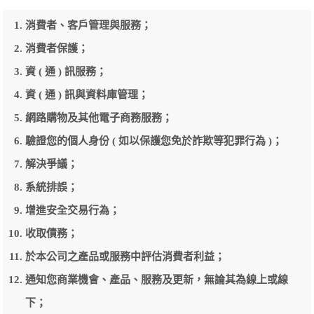
消費者、客戶管理與服務；
消費者保護；
資 ( 通 ) 訊服務；
資 ( 通 ) 訊與資料庫管理；
網路購物及其他電子商務服務；
驗證您的個人身份 ( 如以保護您免於詐欺等犯罪行為 )；
解決爭議；
系統排誤；
增進安全交易行為；
收取債務；
於本公司之產品或服務中評估消費者利益；
通知您商業機會、產品、服務及更新，無論其為線上或線
下；