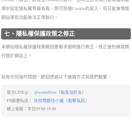
項中設定隱私權等級為高，即可拒絕Cookie的寫入，但可能會導致
網站某些功能無法正常執行。
七、隱私權保護政策之修正
本網站隱私權保護政策將因應需求隨時進行修正，修正後的條款將
刊登於網站上。
若有任何操作問題，歡迎透過以下連絡方式與我們聯繫：
官方LINE@：
@uranobliss（點我加好友）
FB臉書私訊：
任何問題找小編（點擊私訊）
線上客服：平日09:00-18:00