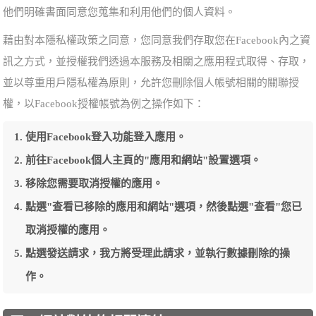
他們明確書面同意您蒐集和利用他們的個人資料。
藉由對本隱私權政策之同意，您同意我們存取您在Facebook內之資
訊之方式，並授權我們透過本服務及相關之應用程式取得、存取，
並以尊重用戶隱私權為原則，允許您刪除個人帳號相關的關聯授
權，以Facebook授權帳號為例之操作如下：
使用Facebook登入功能登入應用。
前往Facebook個人主頁的"應用和網站"設置選項。
移除您需要取消授權的應用。
點選"查看已移除的應用和網站"選項，然後點選"查看"您已
取消授權的應用。
點選發送請求，我方將受理此請求，並執行數據刪除的操
作。