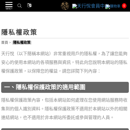
0
隱私權政策
首頁
>
隱私權政策
天行悅（以下簡稱本網站）非常重視用戶的隱私權，為了讓您能夠
安心的使用本網站的各項服務與資訊，特此向您說明本網站的隱私
權保護政策，以保障您的權益，請您詳閱下列內容：
一、隱私權保護政策的適用範圍
隱私權保護政策內容，包括本網站如何處理在您使用網站服務時收
集到的個人識別資料。隱私權保護政策不適用於本網站以外的相關
連結網站，也不適用於非本網站所委託或參與管理的人員。