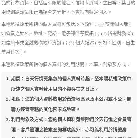
品的行為資料，包括但不限於地址、信用卡資料、生日等，其目的
用作網路流量和行為調查之分析，不會指向特定個人。
本隱私權政策所指的個人資料可包括以下類別：(1) 辨識個人者 (
如會員之姓名、地址、電話、電子郵件等資訊 )；(2) 辨識財務者 (
如信用卡或金融機構帳戶資訊 )；(3) 個人描述 ( 例如：性別、出生
年月日等 )。
本隱私權政策所指的個人資料的利用期間、地區、對象及方式：
期間：自天行悅蒐集您的個人資料時起，至本隱私權政策中
所述之個人資料使用目的不復存在之日止。
地區：您的個人資料將用於台灣地區以及本公司或本公司關
聯方經營業務的其他國家或地區。
利用對象及方式：您的個人資料蒐集除用於天行悅之會員管
理、客戶管理之檢索查詢等功能外，亦可能利用於辨識身