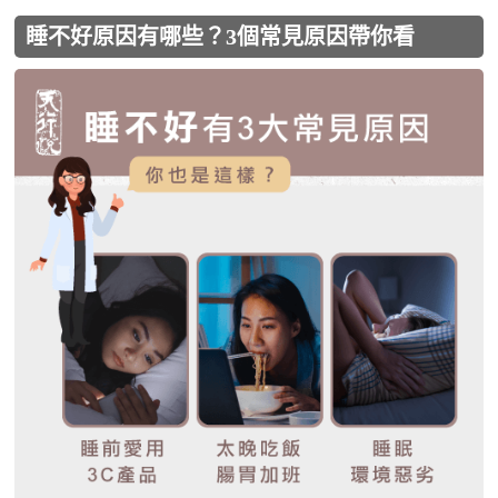
睡不好原因有哪些？3個常見原因帶你看