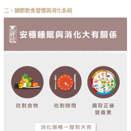
二、調節飲食習慣與消化系統