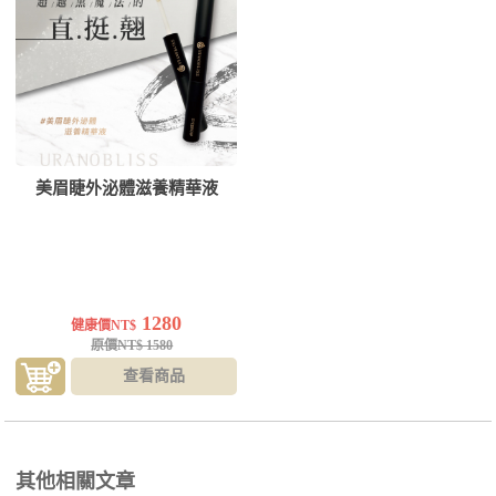
美眉睫外泌體滋養精華液
1280
健康價NT$
原價NT$ 1580
查看商品
其他相關文章