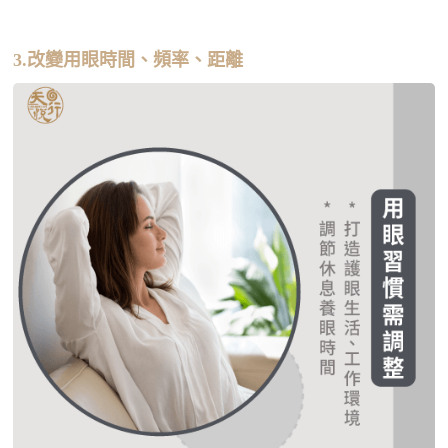
3.改變用眼時間、頻率、距離