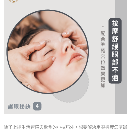
除了上述生活習慣與飲食的小技巧外，想要解決用眼過度怎麼辦