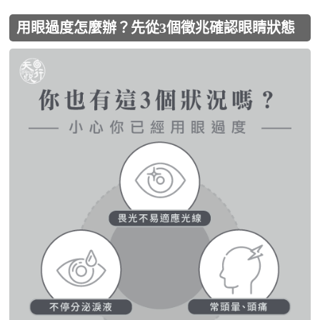
用眼過度怎麼辦？先從3個徵兆確認眼睛狀態