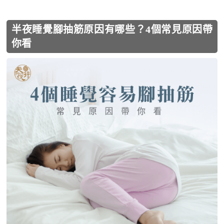
半夜睡覺腳抽筋原因有哪些？4個常見原因帶
你看