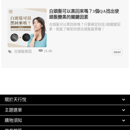
白頭髮可以黑回來嗎？3個QA找出使
頭髮變黑的關鍵因素
白頭髮可以黑回來嗎？只要確定好這3個關鍵因
素，就能了解如何使白頭髮變黑喔！
24.4K
白頭髮原因
more
關於天行悅
主題選單
購物須知