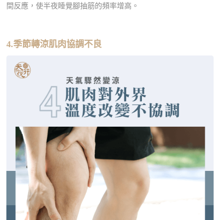
間反應，使半夜睡覺腳抽筋的頻率增高。
4.季節轉涼肌肉協調不良