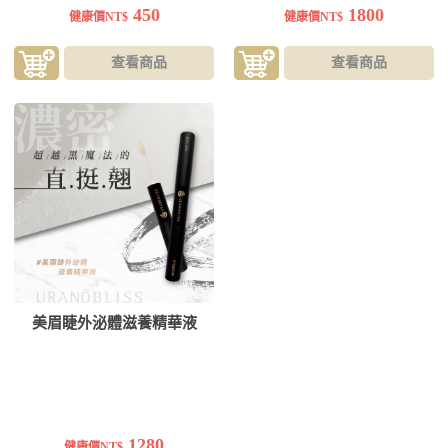
450
1800
健康價NT$
健康價NT$
查看商品
查看商品
美眉睫外泌體滋養精華液
1280
健康價NT$