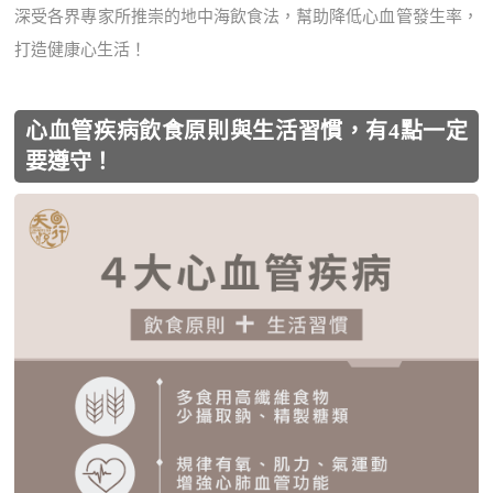
深受各界專家所推崇的地中海飲食法，幫助降低心血管發生率，
打造健康心生活！
心血管疾病飲食原則與生活習慣，有4點一定
要遵守！