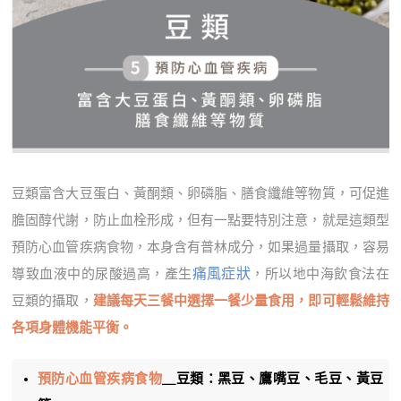
豆類富含大豆蛋白、黃酮類、卵磷脂、膳食纖維等物質，可促進
膽固醇代謝，防止血栓形成，但有一點要特別注意，就是這類型
預防心血管疾病食物，本身含有普林成分，如果過量攝取，容易
痛風症狀
導致血液中的尿酸過高，產生
，所以地中海飲食法在
豆類的攝取，
建議每天三餐中選擇一餐少量食用，即可輕鬆維持
各項身體機能平衡。
預防心血管疾病食物
＿豆類：黑豆、鷹嘴豆、毛豆、黃豆