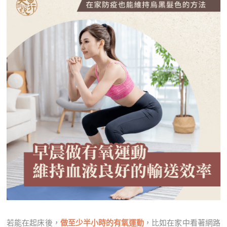
若能在起床後，
做至少半小時的有氧運動
，比如在家中看著網路