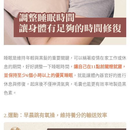
睡眠是維持年輕與黑髮的重要關鍵，可以稱著疫情在家工作或休
息的期間，好好調整一下睡眠時間，
讓自己在11點前關燈就寢，
並保持至少6個小時以上的優質睡眠
，就能讓體內器官好的進行
休息與修復，起床後不僅神清氣爽，毛囊也能更有效率地製造黑
色素。
2.運動：早晨跳有氧操，維持養分的輸送效率