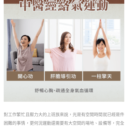
對工作繁忙且壓力大的上班族來說，光是有空閒時間就已經是件
困難的事情，更何況運動還需要有大空間的場地、設備等，完全