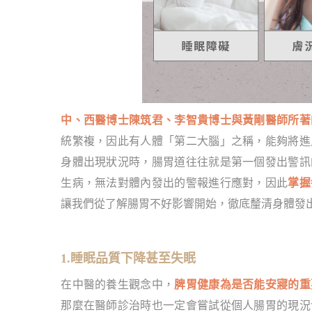
中、西醫博士陳筑君、李智貴博士與黃剛醫師所著
統繁複，因此有人體「第二大腦」之稱，能夠將進
身體出現狀況時，腸胃道往往就是第一個發出警訊
生病，無法對體內發出的警報進行應對，因此
掌握
讓我們從了解腸胃不好影響開始，徹底釐清身體發
1.睡眠品質下降甚至失眠
在中醫的養生觀念中，
脾胃健康為是否能安寢的重
那麼在醫師診治時也一定會嘗試從個人腸胃的現況