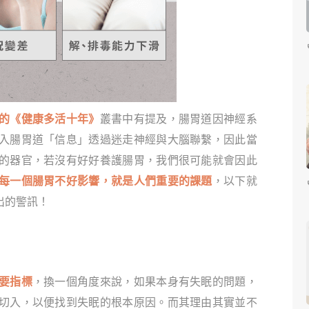
的《健康多活十年》
叢書中有提及，腸胃道因神經系
入腸胃道「信息」透過迷走神經與大腦聯繫，因此當
的器官，若沒有好好養護腸胃，我們很可能就會因此
每一個腸胃不好影響，就是人們重要的課題
，以下就
出的警訊！
要指標
，換一個角度來說，如果本身有失眠的問題，
切入，以便找到失眠的根本原因。而其理由其實並不