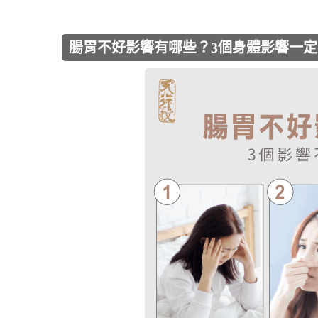
腸胃不好影響有哪些？3個身體影響一