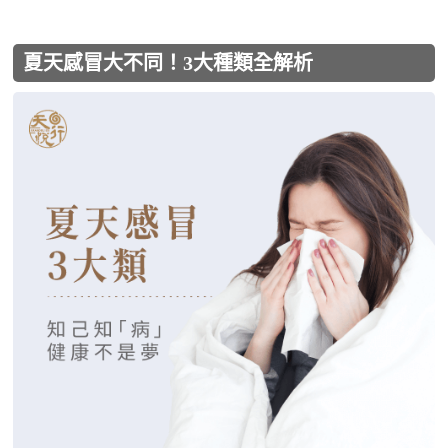
夏天感冒大不同！3大種類全解析