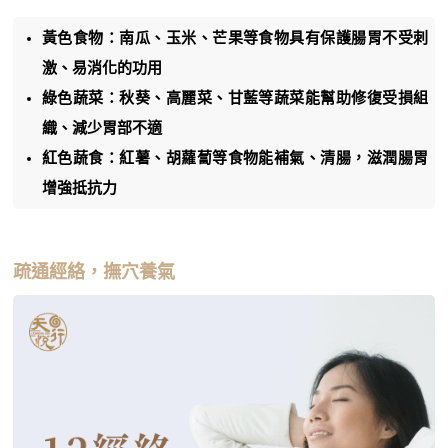
黃色食物：南瓜、玉米、芒果等食物具有保護腸胃不受刺
激、易消化的功用
綠色蔬菜：秋葵、高麗菜、甘藍等蔬菜能幫助修復受損組
織、減少胃部不適
紅色蔬食：紅薯、胡蘿蔔等食物能補氣、清腸，滋潤腸胃
增強抵抗力
疏通經絡，撫穴養氣