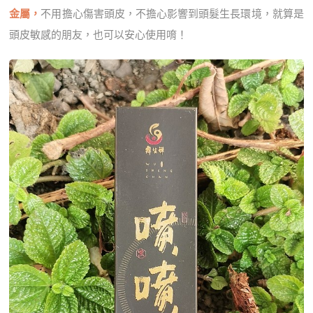
金屬，
不用擔心傷害頭皮，不擔心影響到頭髮生長環境，就算是
頭皮敏感的朋友，也可以安心使用唷！