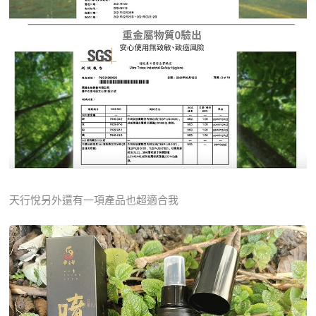
天行悅另外還有一項產品也超適合我