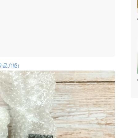
商品介紹)